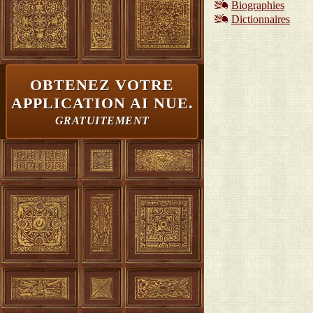
Biographies
Dictionnaires
OBTENEZ VOTRE
APPLICATION AI NUE.
GRATUITEMENT