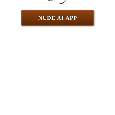
NUDE AI APP